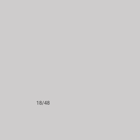
18/48