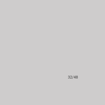
32/48