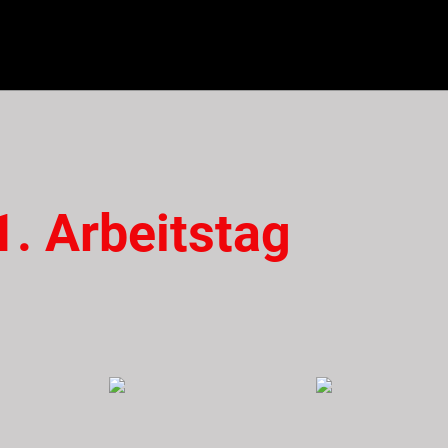
. Arbeitstag