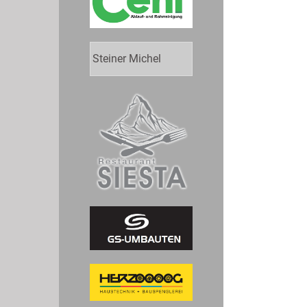
Steiner Michel