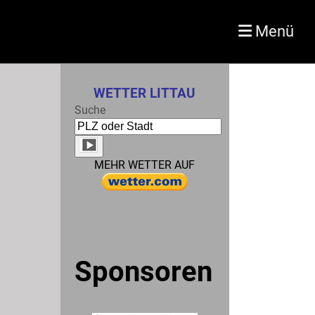
Menü
WETTER LITTAU
Suche
MEHR WETTER AUF
Sponsoren