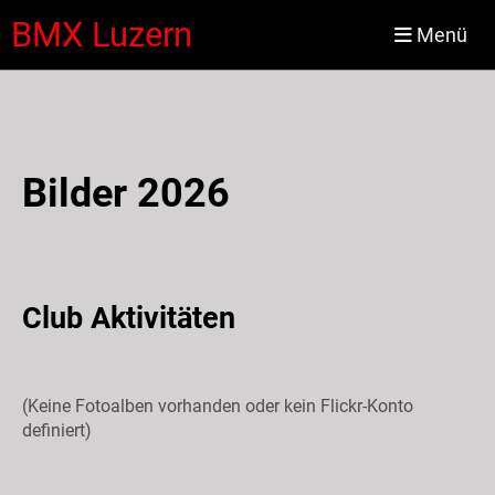
BMX Luzern
Menü
Bilder 2026
Club Aktivitäten
(Keine Fotoalben vorhanden oder kein Flickr-Konto
definiert)