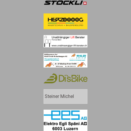
Steiner Michel