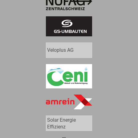
Veloplus AG
Solar Energie
Effizienz