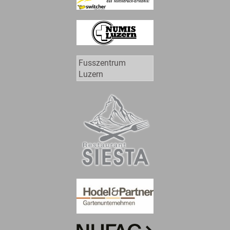
Fusszentrum
Luzern