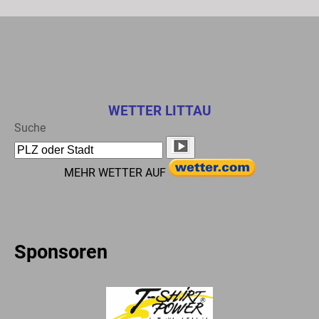
WETTER LITTAU
Suche
MEHR WETTER AUF
Sponsoren