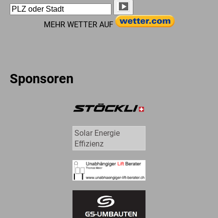
MEHR WETTER AUF
Sponsoren
Solar Energie
Effizienz