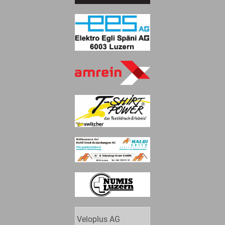
Veloplus AG