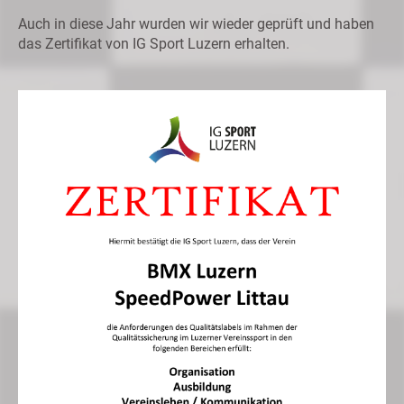
Auch in diese Jahr wurden wir wieder geprüft und haben
das Zertifikat von IG Sport Luzern erhalten.