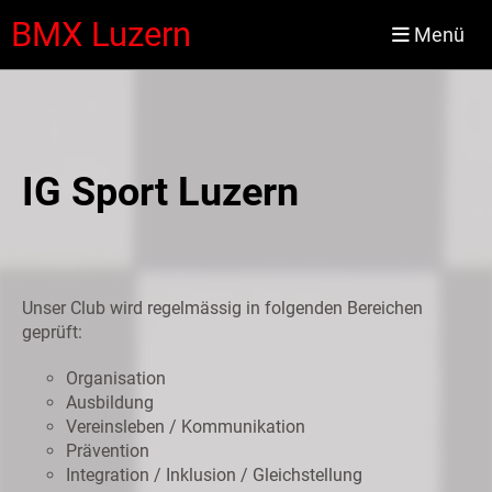
BMX Luzern
Menü
IG Sport Luzern
Unser Club wird regelmässig in folgenden Bereichen
geprüft:
Organisation
Ausbildung
Vereinsleben / Kommunikation
Prävention
Integration / Inklusion / Gleichstellung