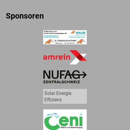
Sponsoren
Solar Energie
Effizienz