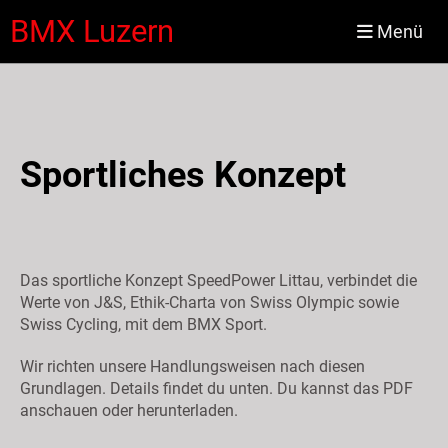
BMX Luzern
Menü
Sportliches Konzept
Das sportliche Konzept SpeedPower Littau, verbindet die
Werte von J&S, Ethik-Charta von Swiss Olympic sowie
Swiss Cycling, mit dem BMX Sport.
Wir richten unsere Handlungsweisen nach diesen
Grundlagen. Details findet du unten. Du kannst das PDF
anschauen oder herunterladen.