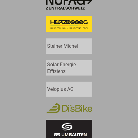
Steiner Michel
Solar Energie
Effizienz
Veloplus AG