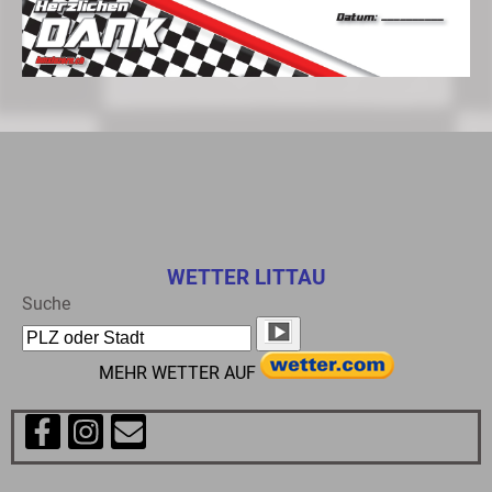
WETTER LITTAU
Suche
MEHR WETTER AUF