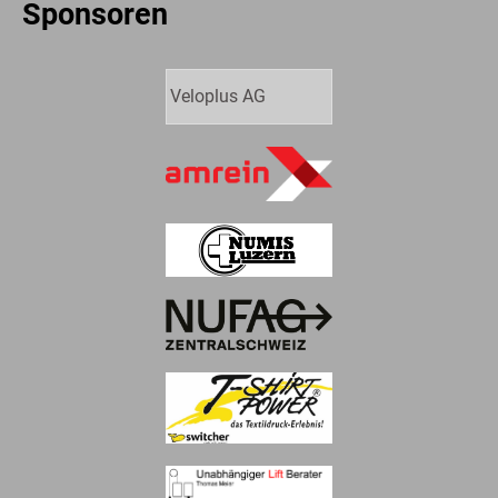
Sponsoren
Veloplus AG