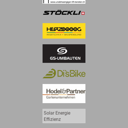
Solar Energie
Effizienz