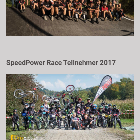
SpeedPower Race Teilnehmer 2017