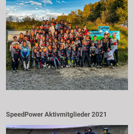
SpeedPower Aktivmitglieder 2021