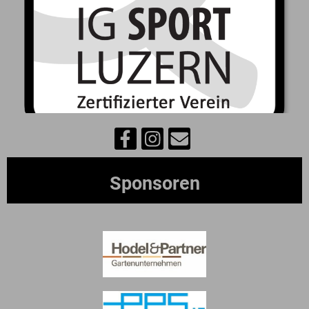
Sponsoren